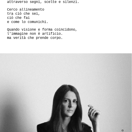
attraverso segni, scelte e silenzi.
Cerco allineamento
tra ciò che sei,
ciò che fai
e come lo comunichi.
Quando visione e forma coincidono,
l’immagine non è artificio.
ma verità che prende corpo.