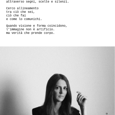
attraverso segni, scelte e silenzi.
Cerco allineamento
tra ciò che sei,
ciò che fai
e come lo comunichi.
Quando visione e forma coincidono,
l’immagine non è artificio.
ma verità che prende corpo.