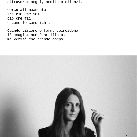
attraverso segni, scelte e silenzi.
Cerco allineamento
tra ciò che sei,
ciò che fai
e come lo comunichi.
Quando visione e forma coincidono,
l’immagine non è artificio.
ma verità che prende corpo.