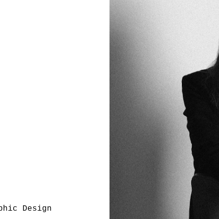
phic Design