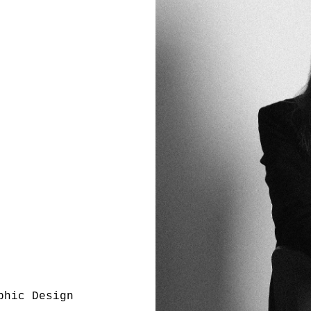
phic Design