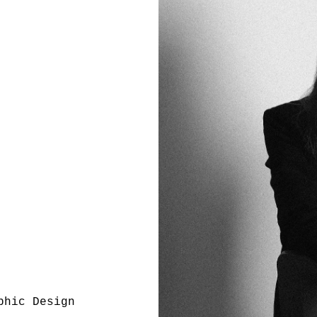
phic Design