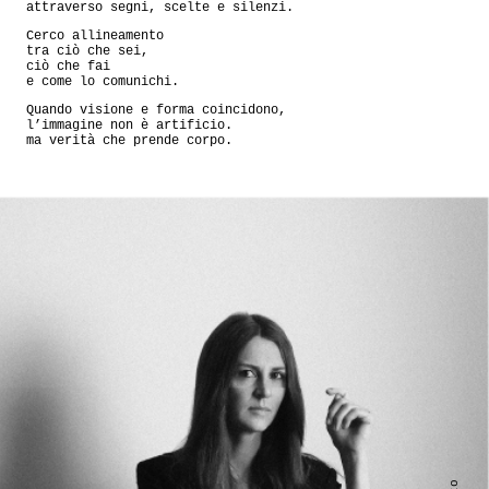
attraverso segni, scelte e silenzi.
Cerco allineamento
tra ciò che sei,
ciò che fai
e come lo comunichi.
Quando visione e forma coincidono,
l’immagine non è artificio.
ma verità che prende corpo.