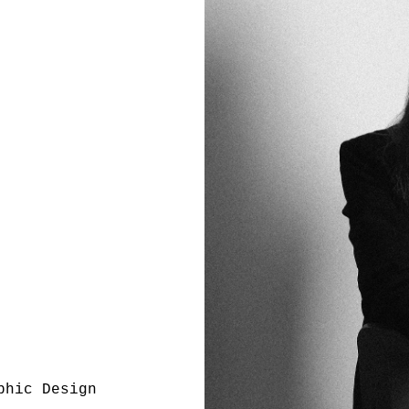
phic Design