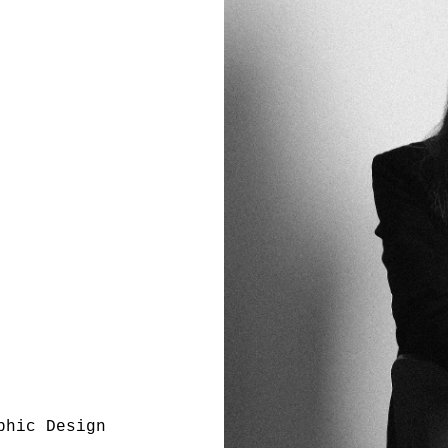
phic Design