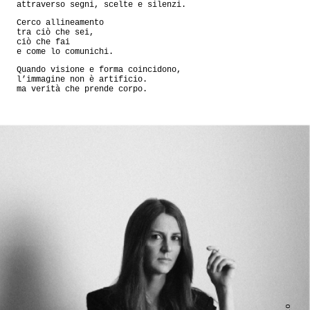
attraverso segni, scelte e silenzi.
Cerco allineamento
tra ciò che sei,
ciò che fai
e come lo comunichi.
Quando visione e forma coincidono,
l’immagine non è artificio.
ma verità che prende corpo.