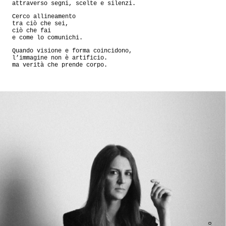
attraverso segni, scelte e silenzi.
Cerco allineamento
tra ciò che sei,
ciò che fai
e come lo comunichi.
Quando visione e forma coincidono,
l’immagine non è artificio.
ma verità che prende corpo.