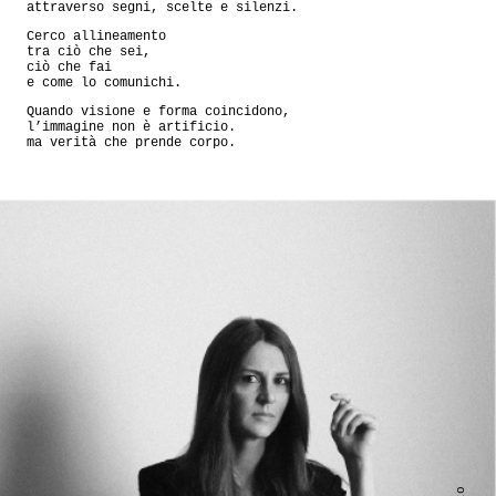
attraverso segni, scelte e silenzi.
Cerco allineamento
tra ciò che sei,
ciò che fai
e come lo comunichi.
Quando visione e forma coincidono,
l’immagine non è artificio.
ma verità che prende corpo.