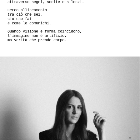
attraverso segni, scelte e silenzi.
Cerco allineamento
tra ciò che sei,
ciò che fai
e come lo comunichi.
Quando visione e forma coincidono,
l’immagine non è artificio.
ma verità che prende corpo.