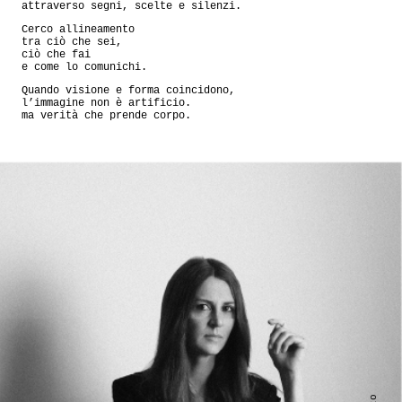
attraverso segni, scelte e silenzi.
Cerco allineamento
tra ciò che sei,
ciò che fai
e come lo comunichi.
Quando visione e forma coincidono,
l’immagine non è artificio.
ma verità che prende corpo.