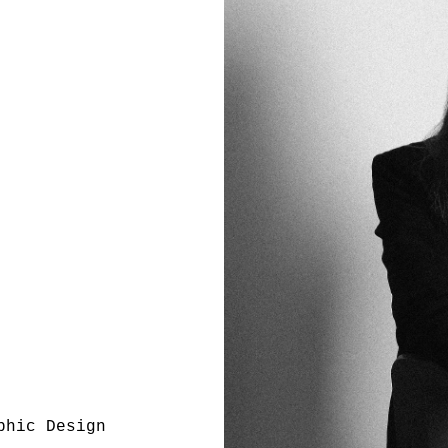
phic Design