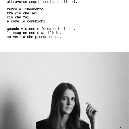
attraverso segni, scelte e silenzi.
Cerco allineamento
tra ciò che sei,
ciò che fai
e come lo comunichi.
Quando visione e forma coincidono,
l’immagine non è artificio.
ma verità che prende corpo.