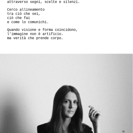
attraverso segni, scelte e silenzi.
Cerco allineamento
tra ciò che sei,
ciò che fai
e come lo comunichi.
Quando visione e forma coincidono,
l’immagine non è artificio.
ma verità che prende corpo.