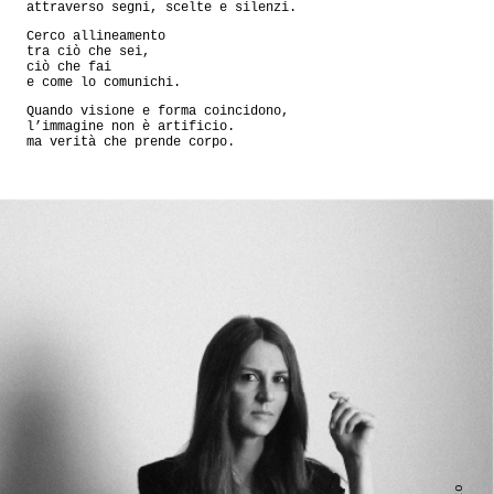
attraverso segni, scelte e silenzi.
Cerco allineamento
tra ciò che sei,
ciò che fai
e come lo comunichi.
Quando visione e forma coincidono,
l’immagine non è artificio.
ma verità che prende corpo.