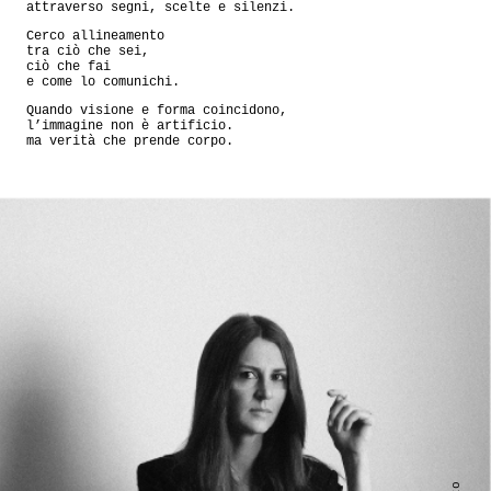
attraverso segni, scelte e silenzi.
Cerco allineamento
tra ciò che sei,
ciò che fai
e come lo comunichi.
Quando visione e forma coincidono,
l’immagine non è artificio.
ma verità che prende corpo.