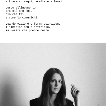
attraverso segni, scelte e silenzi.
Cerco allineamento
tra ciò che sei,
ciò che fai
e come lo comunichi.
Quando visione e forma coincidono,
l’immagine non è artificio.
ma verità che prende corpo.